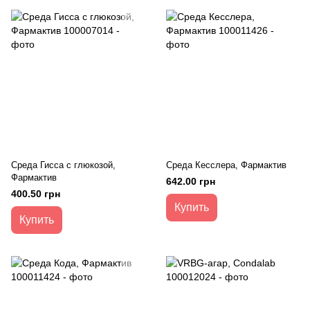
Среда Гисса с глюкозой,
Среда Кесслера, Фармактив
Фармактив
642.00 грн
400.50 грн
Купить
Купить