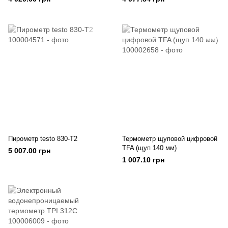
Пирометр testo 830-T2
Термометр щуповой цифровой
TFA (щуп 140 мм)
5 007.00 грн
1 007.10 грн