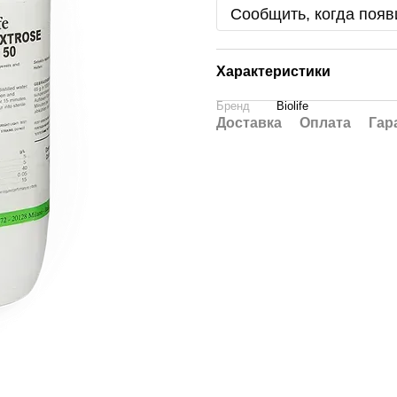
Сообщить, когда появ
Характеристики
Бренд
Biolife
Доставка
Оплата
Гар