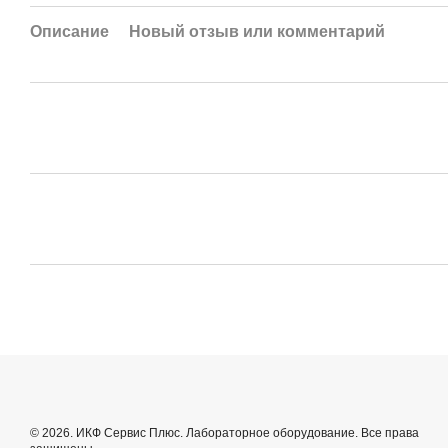
Описание
Новый отзыв или комментарий
© 2026. ИКФ Сервис Плюс. Лабораторное оборудование. Все права