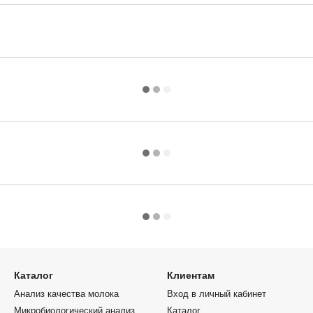
Каталог
Клиентам
Анализ качества молока
Вход в личный кабинет
Микробиологический анализ
Каталог