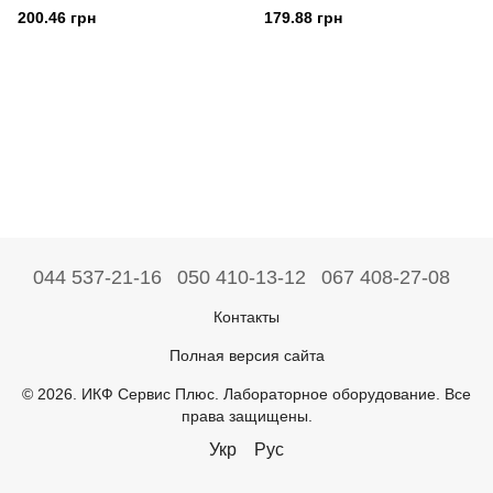
ATTEST
ATTEST
200.46 грн
179.88 грн
044 537-21-16
050 410-13-12
067 408-27-08
Контакты
Полная версия сайта
© 2026. ИКФ Сервис Плюс. Лабораторное оборудование. Все
права защищены.
Укр
Рус