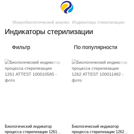
Микробиологический анализ
Индикаторы стерилизации
Индикаторы стерилизации
Фильтр
По популярности
Биологический индикатор
Биологический индикатор
процесса стерилизации 1261
процесса стерилизации 1262