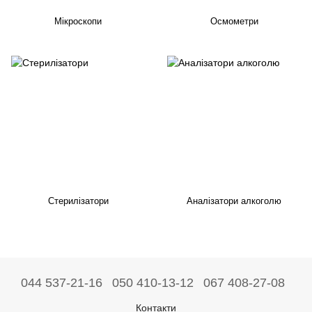
Мікроскопи
Осмометри
Стерилізатори
Аналізатори алкоголю
044 537-21-16
050 410-13-12
067 408-27-08
Контакти