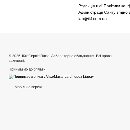
Редакція цієї Політики кон
Адміністрації Сайту згідно
lab@ikf.com.ua.
© 2026. ІКФ Сервіс Плюс. Лабораторне обладнання. Всі права
захищені.
Приймаємо до оплати
Мобільна версія