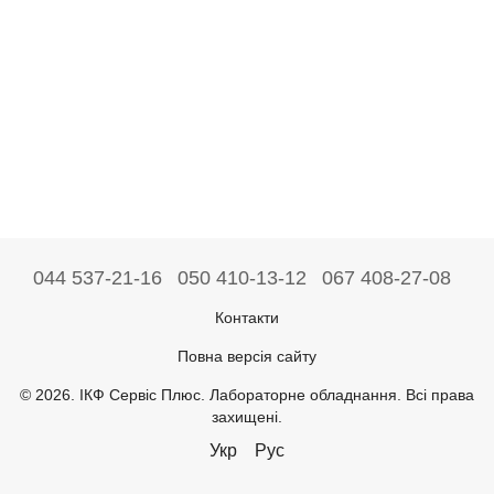
044 537-21-16
050 410-13-12
067 408-27-08
Контакти
Повна версія сайту
© 2026. ІКФ Сервіс Плюс. Лабораторне обладнання. Всі права
захищені.
Укр
Рус