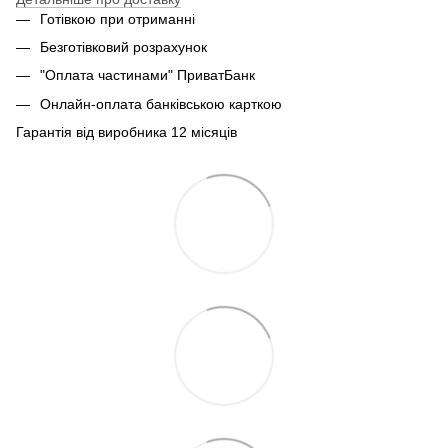
Готівкою при отриманні
Безготівковий розрахунок
"Оплата частинами" ПриватБанк
Онлайн-оплата банківською карткою
Гарантія від виробника 12 місяців