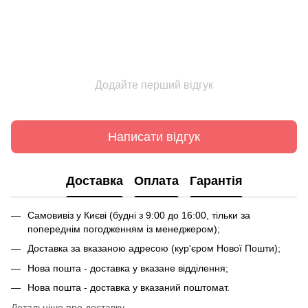
Додайте перший відгук
Написати відгук
Доставка
Оплата
Гарантія
Самовивіз у Києві (будні з 9:00 до 16:00, тільки за
попереднім погодженням із менеджером);
Доставка за вказаною адресою (кур'єром Нової Пошти);
Нова пошта - доставка у вказане відділення;
Нова пошта - доставка у вказаний поштомат.
Детальніше про доставку