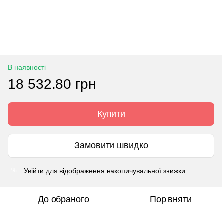
В наявності
18 532.80 грн
Купити
Замовити швидко
Увійти
для відображення накопичувальної знижки
%
До обраного
Порівняти