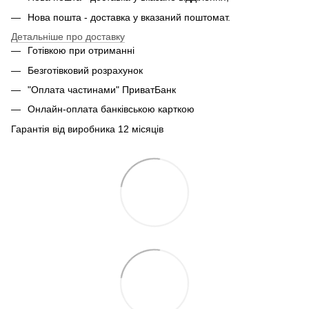
Нова пошта - доставка у вказаний поштомат.
Детальніше про доставку
Готівкою при отриманні
Безготівковий розрахунок
"Оплата частинами" ПриватБанк
Онлайн-оплата банківською карткою
Гарантія від виробника 12 місяців