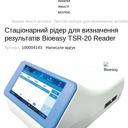
Аналіз якості молока
Тестові набори для визначення антибіоти
Стаціонарний рідер для визначення
результатів Bioeasy TSR-20 Reader
Артикул:
100004143
Написати відгук