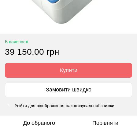
В наявності
39 150.00 грн
Купити
Замовити швидко
Увійти
для відображення накопичувальної знижки
%
До обраного
Порівняти