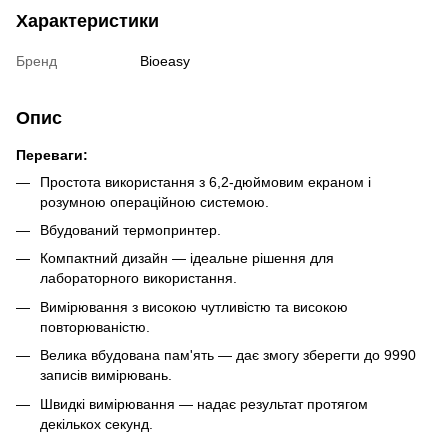
Характеристики
Бренд
Bioeasy
Опис
Переваги:
Простота використання з 6,2-дюймовим екраном і
розумною операційною системою.
Вбудований термопринтер.
Компактний дизайн — ідеальне рішення для
лабораторного використання.
Вимірювання з високою чутливістю та високою
повторюваністю.
Велика вбудована пам'ять — дає змогу зберегти до 9990
записів вимірювань.
Швидкі вимірювання — надає результат протягом
декількох секунд.