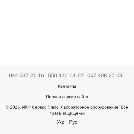
044 537-21-16
050 410-13-12
067 408-27-08
Контакты
Полная версия сайта
© 2026. ИКФ Сервис Плюс. Лабораторное оборудование. Все
права защищены.
Укр
Рус