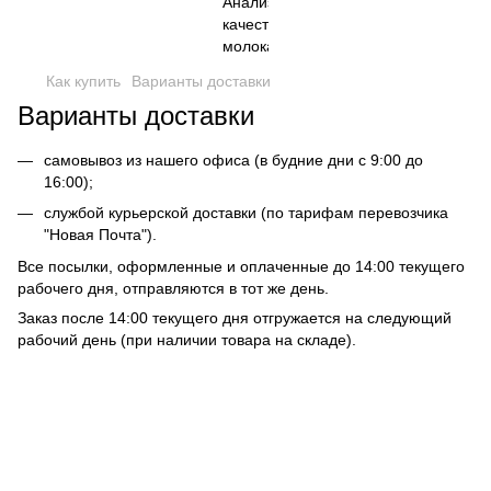
Как купить
Варианты доставки
Варианты доставки
самовывоз из нашего офиса (в будние дни с 9:00 до
16:00);
службой курьерской доставки (по тарифам перевозчика
"Новая Почта").
Все посылки, оформленные и оплаченные до 14:00 текущего
рабочего дня, отправляются в тот же день.
Заказ после 14:00 текущего дня отгружается на следующий
рабочий день (при наличии товара на складе).