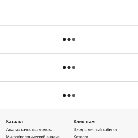
Каталог
Клиентам
Анализ качества молока
Вход в личный кабинет
Микробиологический анализ
Каталог