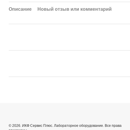
Описание
Новый отзыв или комментарий
© 2026. ИКФ Сервис Плюс. Лабораторное оборудование. Все права