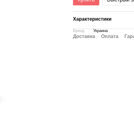
Характеристики
Бренд
Украина
Доставка
Оплата
Гар