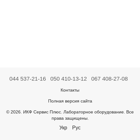
044 537-21-16
050 410-13-12
067 408-27-08
Контакты
Полная версия сайта
© 2026. ИКФ Сервис Плюс. Лабораторное оборудование. Все
права защищены.
Укр
Рус