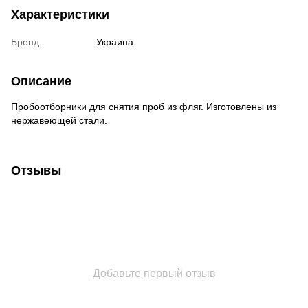
Характеристики
Бренд
Украина
Описание
Пробоотборники для снятия проб из фляг. Изготовлены из
нержавеющей стали.
Отзывы
Добавьте первый отзыв