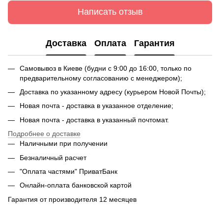
Написать отзыв
Доставка
Оплата
Гарантия
Самовывоз в Киеве (будни с 9:00 до 16:00, только по
предварительному согласованию с менеджером);
Доставка по указанному адресу (курьером Новой Почты);
Новая почта - доставка в указанное отделение;
Новая почта - доставка в указанный почтомат.
Подробнее о доставке
Наличными при получении
Безналичный расчет
"Оплата частями" ПриватБанк
Онлайн-оплата банковской картой
Гарантия от производителя 12 месяцев