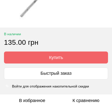
В наличии
135.00 грн
Купить
Быстрый заказ
Войти
для отображения накопительной скидки
%
В избранное
К сравнению