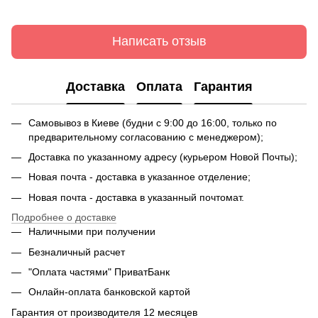
Написать отзыв
Доставка
Оплата
Гарантия
Самовывоз в Киеве (будни с 9:00 до 16:00, только по
предварительному согласованию с менеджером);
Доставка по указанному адресу (курьером Новой Почты);
Новая почта - доставка в указанное отделение;
Новая почта - доставка в указанный почтомат.
Подробнее о доставке
Наличными при получении
Безналичный расчет
"Оплата частями" ПриватБанк
Онлайн-оплата банковской картой
Гарантия от производителя 12 месяцев