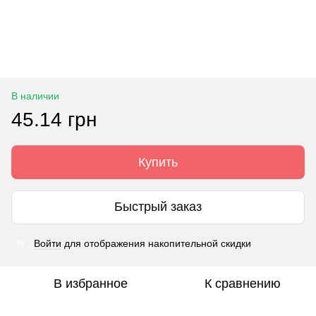
В наличии
45.14 грн
Купить
Быстрый заказ
Войти
для отображения накопительной скидки
%
В избранное
К сравнению