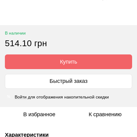
В наличии
514.10 грн
Купить
Быстрый заказ
Войти
для отображения накопительной скидки
%
В избранное
К сравнению
Характеристики