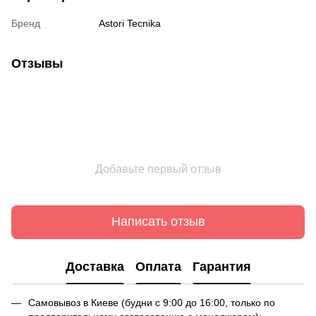
Бренд
Astori Tecnika
Отзывы
Добавьте первый отзыв
Написать отзыв
Доставка
Оплата
Гарантия
Самовывоз в Киеве (будни с 9:00 до 16:00, только по