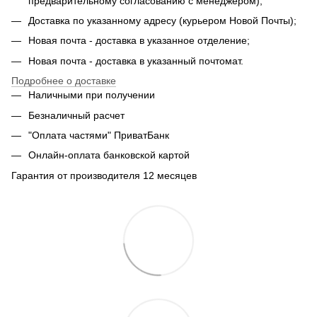
предварительному согласованию с менеджером);
Доставка по указанному адресу (курьером Новой Почты);
Новая почта - доставка в указанное отделение;
Новая почта - доставка в указанный почтомат.
Подробнее о доставке
Наличными при получении
Безналичный расчет
"Оплата частями" ПриватБанк
Онлайн-оплата банковской картой
Гарантия от производителя 12 месяцев