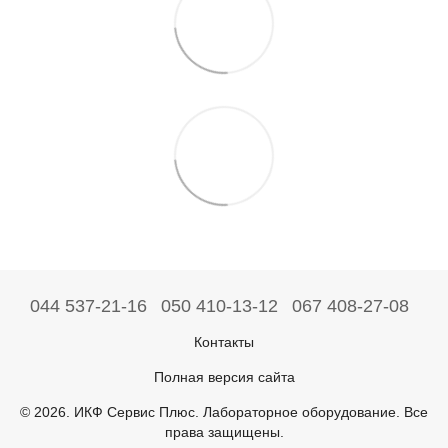
044 537-21-16
050 410-13-12
067 408-27-08
Контакты
Полная версия сайта
© 2026. ИКФ Сервис Плюс. Лабораторное оборудование. Все
права защищены.