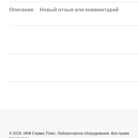
Описание
Новый отзыв или комментарий
© 2026. ИКФ Сервис Плюс. Лабораторное оборудование. Все права