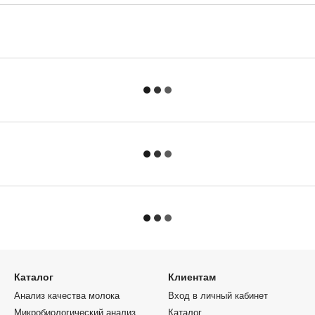
Каталог
Клиентам
Анализ качества молока
Вход в личный кабинет
Микробиологический анализ
Каталог