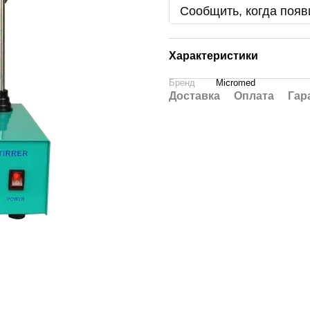
Сообщить, когда появ
Характеристики
Бренд
Micromed
Доставка
Оплата
Гар