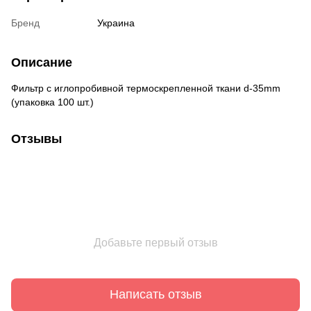
Бренд
Украина
Описание
Фильтр с иглопробивной термоскрепленной ткани d-35mm
(упаковка 100 шт.)
Отзывы
Добавьте первый отзыв
Написать отзыв