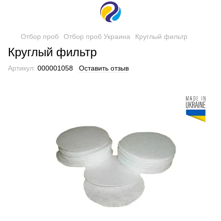
Отбор проб
Отбор проб Украина
Круглый фильтр
Круглый фильтр
Артикул:
000001058
Оставить отзыв