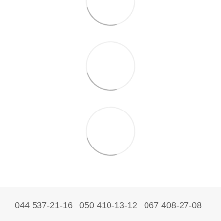
044 537-21-16
050 410-13-12
067 408-27-08