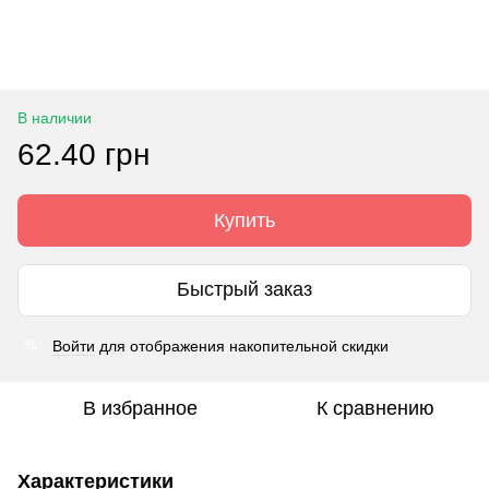
В наличии
62.40 грн
Купить
Быстрый заказ
Войти
для отображения накопительной скидки
%
В избранное
К сравнению
Характеристики