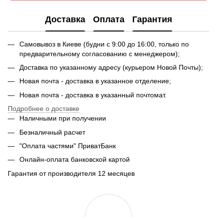
Доставка
Оплата
Гарантия
Самовывоз в Киеве (будни с 9:00 до 16:00, только по
предварительному согласованию с менеджером);
Доставка по указанному адресу (курьером Новой Почты);
Новая почта - доставка в указанное отделение;
Новая почта - доставка в указанный почтомат.
Подробнее о доставке
Наличными при получении
Безналичный расчет
"Оплата частями" ПриватБанк
Онлайн-оплата банковской картой
Гарантия от производителя 12 месяцев