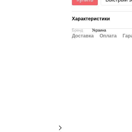
Характеристики
Бренд
Украина
Доставка
Оплата
Гар