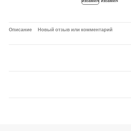
Описание
Новый отзыв или комментарий