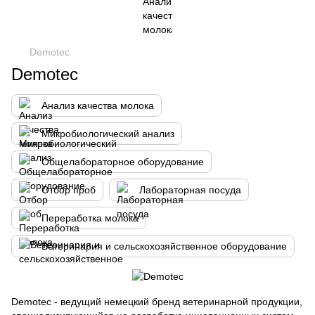
Demotec
Demotec
Анализ качества молока
Микробиологический анализ
Общелабораторное оборудование
Отбор проб
Лабораторная посуда
Переработка молока
Ветеринария и сельскохозяйственное оборудование
Demotec - ведущий немецкий бренд ветеринарной продукции,