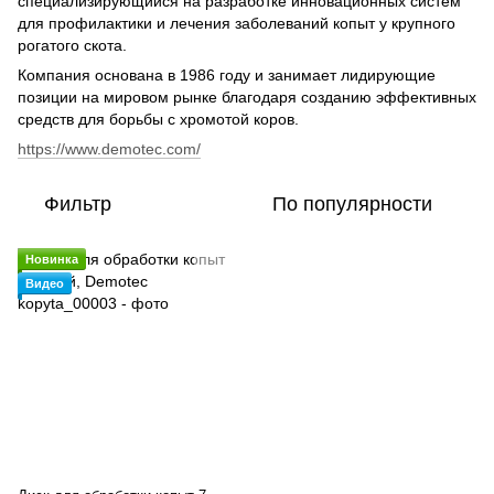
специализирующийся на разработке инновационных систем
для профилактики и лечения заболеваний копыт у крупного
рогатого скота.
Компания основана в 1986 году и занимает лидирующие
позиции на мировом рынке благодаря созданию эффективных
средств для борьбы с хромотой коров.
https://www.demotec.com/
Фильтр
По популярности
Новинка
Видео