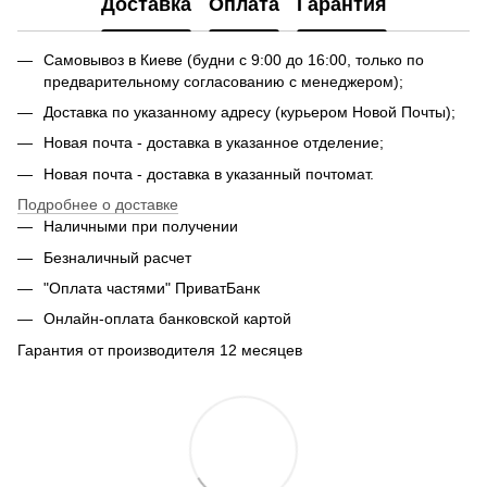
Доставка
Оплата
Гарантия
Самовывоз в Киеве (будни с 9:00 до 16:00, только по
предварительному согласованию с менеджером);
Доставка по указанному адресу (курьером Новой Почты);
Новая почта - доставка в указанное отделение;
Новая почта - доставка в указанный почтомат.
Подробнее о доставке
Наличными при получении
Безналичный расчет
"Оплата частями" ПриватБанк
Онлайн-оплата банковской картой
Гарантия от производителя 12 месяцев