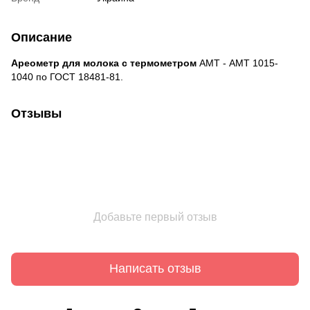
Описание
Ареометр для молока с термометром
АМТ - АМТ 1015-
1040 по ГОСТ 18481-81.
Отзывы
Добавьте первый отзыв
Написать отзыв