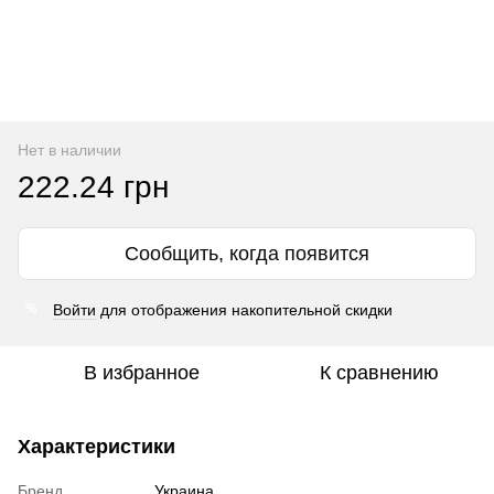
Нет в наличии
222.24 грн
Сообщить, когда появится
Войти
для отображения накопительной скидки
%
В избранное
К сравнению
Характеристики
Бренд
Украина