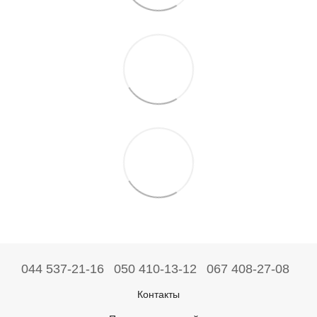
044 537-21-16
050 410-13-12
067 408-27-08
Контакты