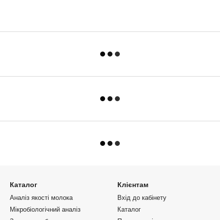
Каталог
Клієнтам
Аналіз якості молока
Вхід до кабінету
Мікробіологічний аналіз
Каталог