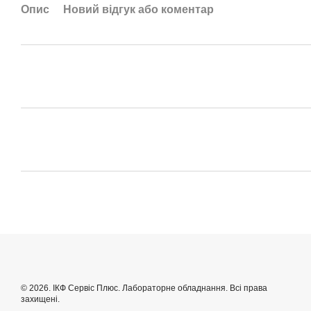
Опис
Новий відгук або коментар
© 2026. ІКФ Сервіс Плюс. Лабораторне обладнання. Всі права
захищені.