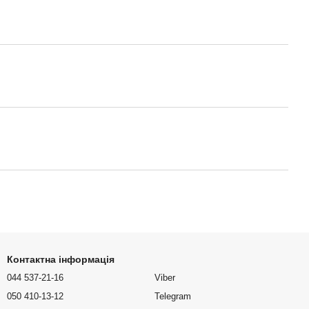
Контактна інформація
044 537-21-16
Viber
050 410-13-12
Telegram