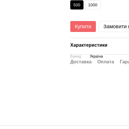
500
1000
Купити
Замовити
Характеристики
Бренд
Україна
Доставка
Оплата
Гар