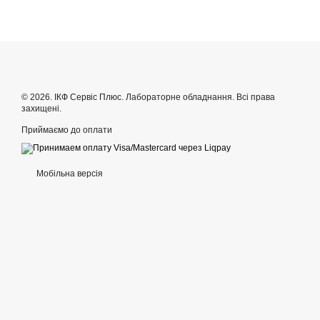
© 2026. ІКФ Сервіс Плюс. Лабораторне обладнання. Всі права
захищені.
Приймаємо до оплати
Мобільна версія