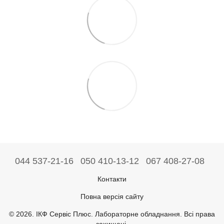
044 537-21-16
050 410-13-12
067 408-27-08
Контакти
Повна версія сайту
© 2026. ІКФ Сервіс Плюс. Лабораторне обладнання. Всі права