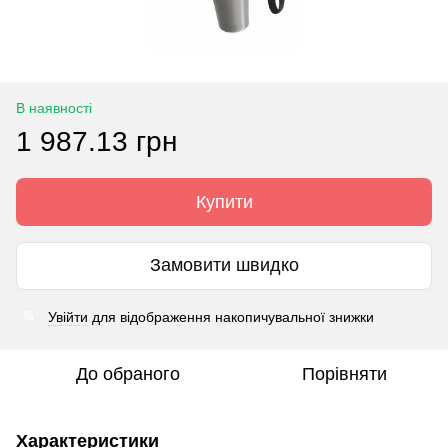
В наявності
1 987.13 грн
Купити
Замовити швидко
Увійти
для відображення накопичувальної знижки
%
До обраного
Порівняти
Характеристики