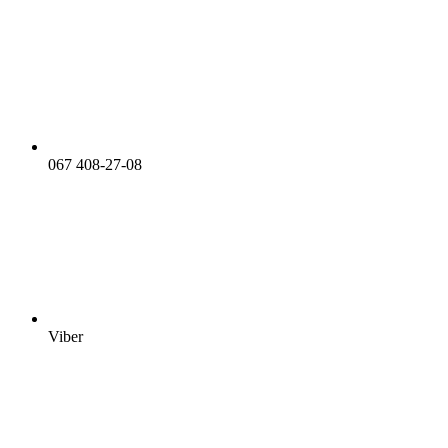
067 408-27-08
Viber