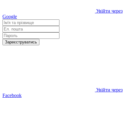
Увійти через
Google
Зареєструватись
Увійти через
Facebook