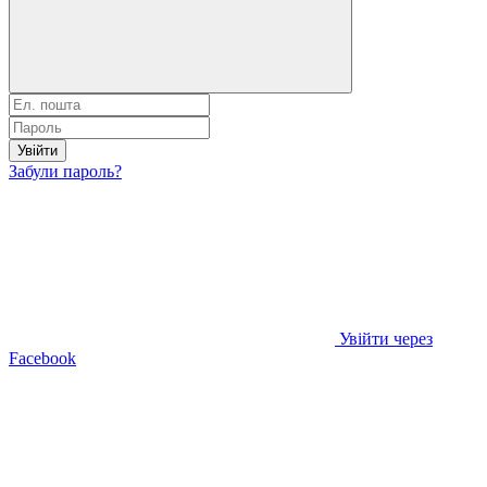
Увійти
Забули пароль?
Увійти через
Facebook