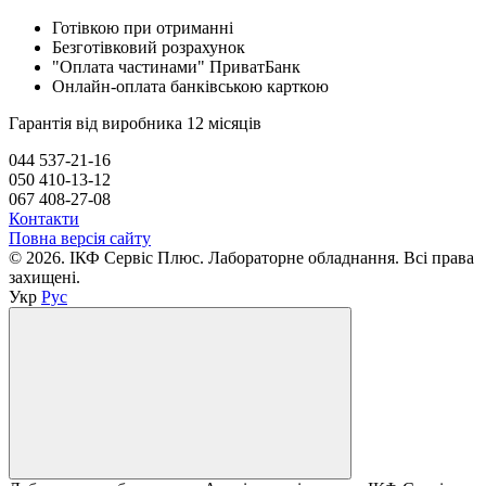
Готівкою при отриманні
Безготівковий розрахунок
"Оплата частинами" ПриватБанк
Онлайн-оплата банківською карткою
Гарантія від виробника 12 місяців
044 537-21-16
050 410-13-12
067 408-27-08
Контакти
Повна версія сайту
© 2026. ІКФ Сервіс Плюс. Лабораторне обладнання. Всі права
захищені.
Укр
Рус