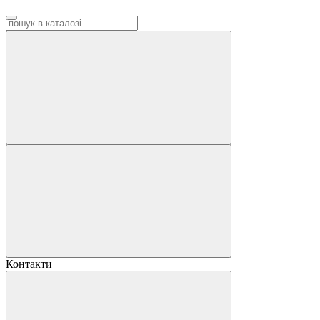
Контакти