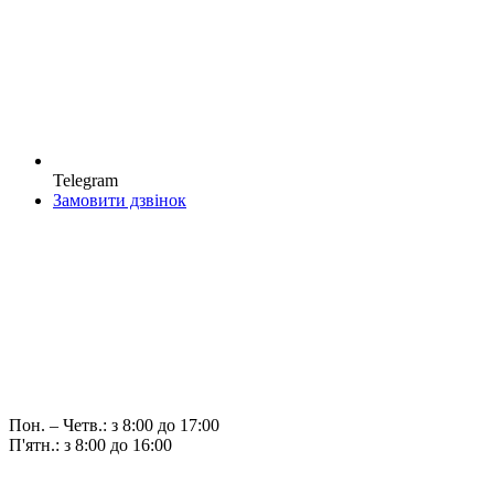
Telegram
Замовити дзвінок
Пон. – Четв.: з 8:00 до 17:00
П'ятн.: з 8:00 до 16:00