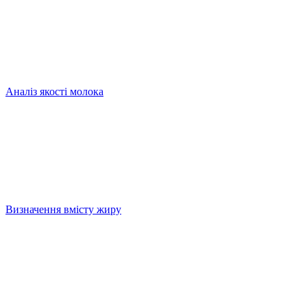
Аналіз якості молока
Визначення вмісту жиру