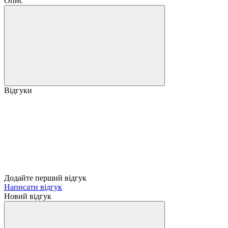
Опис
Відгуки
Додайте перший відгук
Написати відгук
Новий відгук