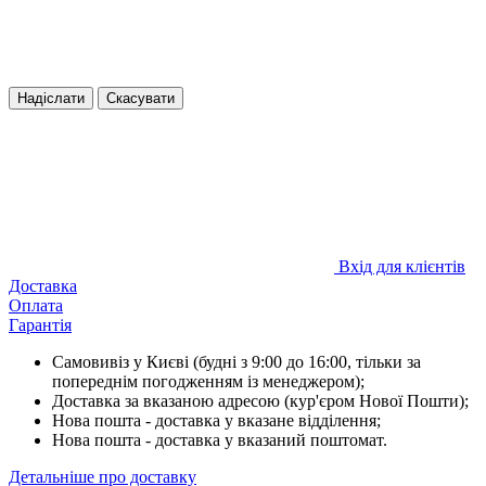
Надіслати
Скасувати
Вхід для клієнтів
Доставка
Оплата
Гарантія
Самовивіз у Києві (будні з 9:00 до 16:00, тільки за
попереднім погодженням із менеджером);
Доставка за вказаною адресою (кур'єром Нової Пошти);
Нова пошта - доставка у вказане відділення;
Нова пошта - доставка у вказаний поштомат.
Детальніше про доставку