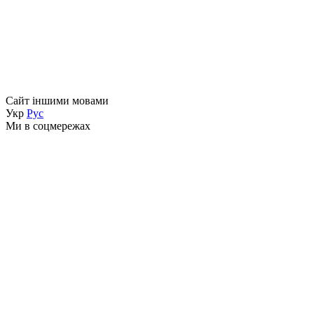
Сайт іншими мовами
Укр
Рус
Ми в соцмережах