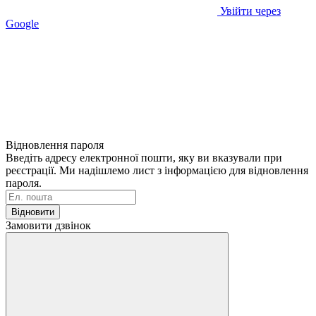
Увійти через
Google
Відновлення пароля
Введіть адресу електронної пошти, яку ви вказували при
реєстрації. Ми надішлемо лист з інформацією для відновлення
пароля.
Відновити
Замовити дзвінок