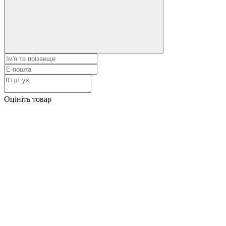
Оцініть товар