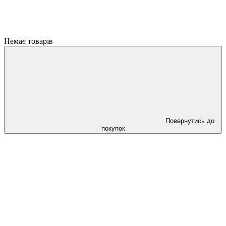
Немає товарів
Повернутись до
покупок