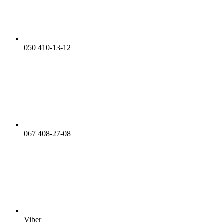
050 410-13-12
067 408-27-08
Viber