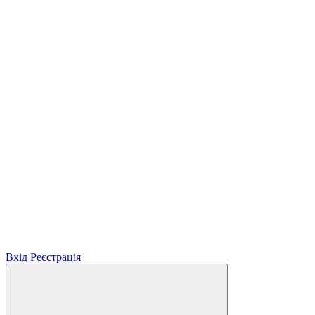
Вхід
Реєстрація