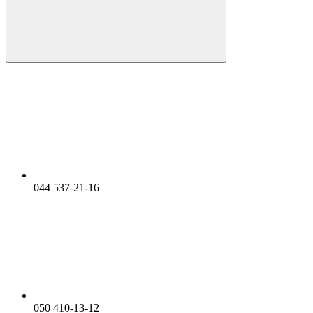
044 537-21-16
050 410-13-12