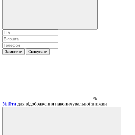
Замовити
Скасувати
%
Увійти
для відображення накопичувальної знижки