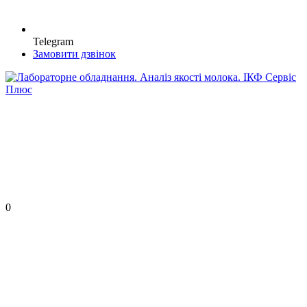
Telegram
Замовити дзвінок
0