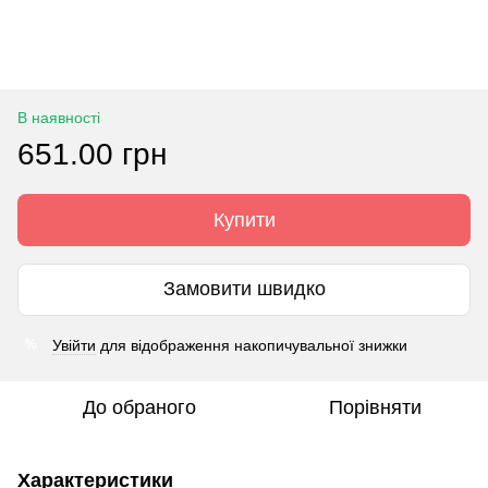
В наявності
651.00 грн
Купити
Замовити швидко
Увійти
для відображення накопичувальної знижки
%
До обраного
Порівняти
Характеристики