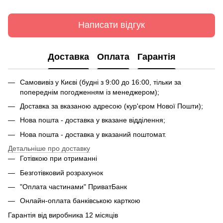
Написати відгук
Доставка
Оплата
Гарантія
Самовивіз у Києві (будні з 9:00 до 16:00, тільки за
попереднім погодженням із менеджером);
Доставка за вказаною адресою (кур'єром Нової Пошти);
Нова пошта - доставка у вказане відділення;
Нова пошта - доставка у вказаний поштомат.
Детальніше про доставку
Готівкою при отриманні
Безготівковий розрахунок
"Оплата частинами" ПриватБанк
Онлайн-оплата банківською карткою
Гарантія від виробника 12 місяців