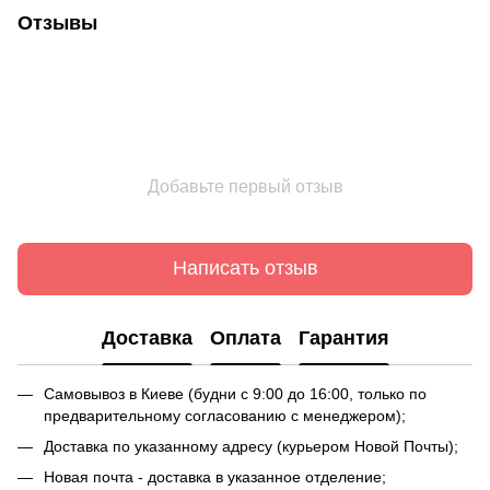
Отзывы
Добавьте первый отзыв
Написать отзыв
Доставка
Оплата
Гарантия
Самовывоз в Киеве (будни с 9:00 до 16:00, только по
предварительному согласованию с менеджером);
Доставка по указанному адресу (курьером Новой Почты);
Новая почта - доставка в указанное отделение;