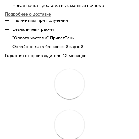
Новая почта - доставка в указанный почтомат.
Подробнее о доставке
Наличными при получении
Безналичный расчет
"Оплата частями" ПриватБанк
Онлайн-оплата банковской картой
Гарантия от производителя 12 месяцев