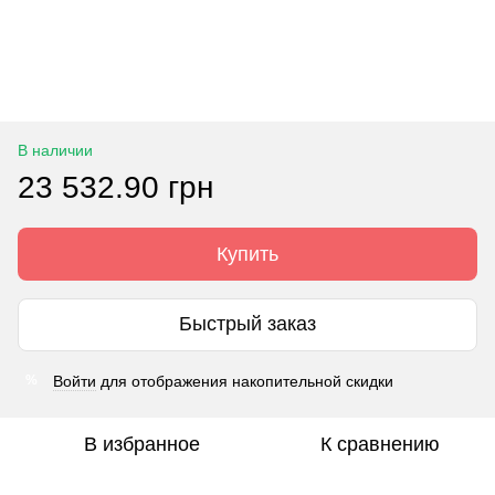
В наличии
23 532.90 грн
Купить
Быстрый заказ
Войти
для отображения накопительной скидки
%
В избранное
К сравнению